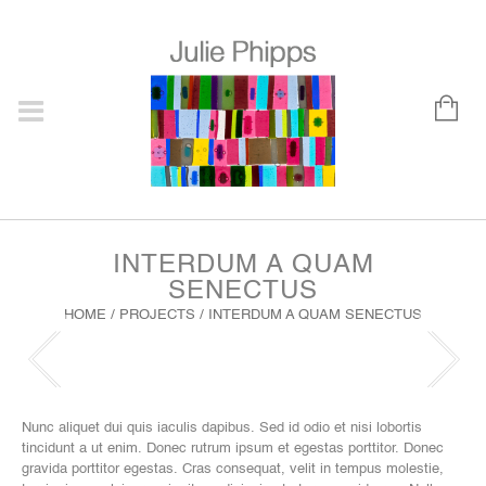
INTERDUM A QUAM
SENECTUS
HOME
/
PROJECTS
/
INTERDUM A QUAM SENECTUS
Nunc aliquet dui quis iaculis dapibus. Sed id odio et nisi lobortis
tincidunt a ut enim. Donec rutrum ipsum et egestas porttitor. Donec
gravida porttitor egestas. Cras consequat, velit in tempus molestie,